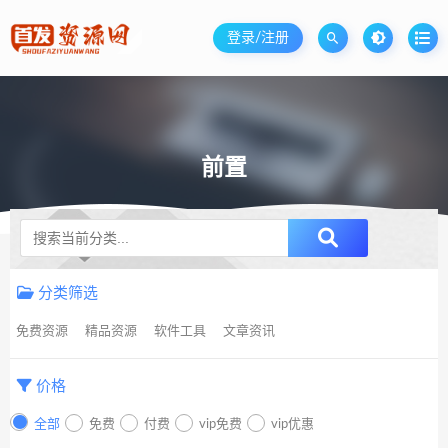
登录/注册
前置
升级SVIP无限免费下载
分类筛选
免费资源
精品资源
软件工具
文章资讯
价格
全部
免费
付费
vip免费
vip优惠