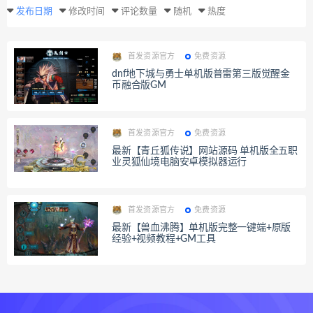
发布日期
修改时间
评论数量
随机
热度
首发资源官方
免费资源
dnf地下城与勇士单机版普雷第三版觉醒金
币融合版GM
首发资源官方
免费资源
最新【青丘狐传说】网站源码 单机版全五职
业灵狐仙境电脑安卓模拟器运行
首发资源官方
免费资源
最新【兽血沸腾】单机版完整一键端+原版
经验+视频教程+GM工具