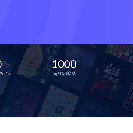
0
1000
新(个)
资源大小(GB)