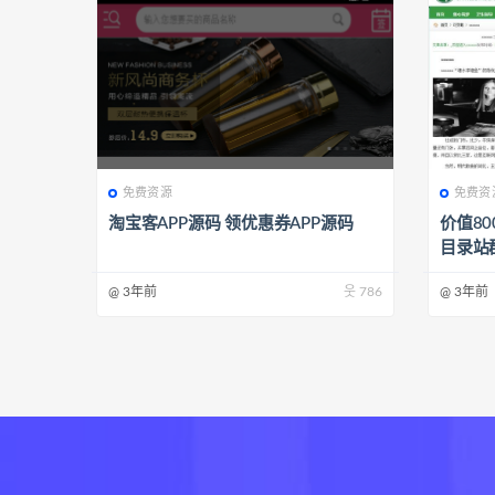
免费资源
免费资
淘宝客APP源码 领优惠券APP源码
价值80
目录站
@ 3年前
웃
786
@ 3年前