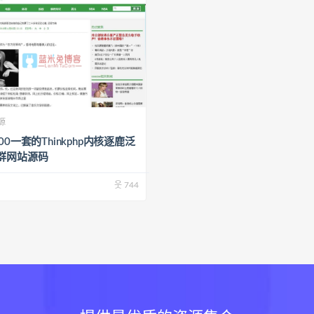
源
00一套的Thinkphp内核逐鹿泛
群网站源码
웃
744