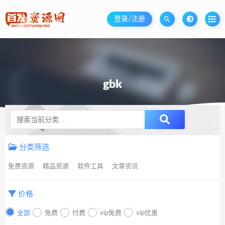
登录/注册
gbk
升级SVIP无限免费下载
分类筛选
免费资源
精品资源
软件工具
文章资讯
价格
全部
免费
付费
vip免费
vip优惠