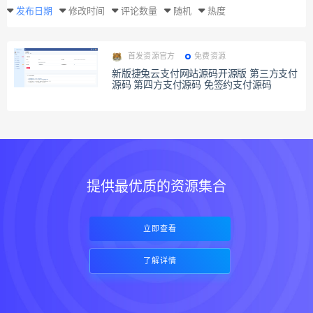
发布日期
修改时间
评论数量
随机
热度
首发资源官方
免费资源
新版捷兔云支付网站源码开源版 第三方支付
源码 第四方支付源码 免签约支付源码
提供最优质的资源集合
立即查看
了解详情