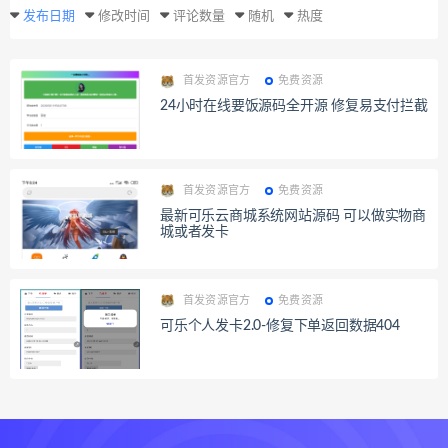
发布日期
修改时间
评论数量
随机
热度
首发资源官方
免费资源
24小时在线要饭源码全开源 修复易支付拦截
首发资源官方
免费资源
最新可乐云商城系统网站源码 可以做实物商
城或者发卡
首发资源官方
免费资源
可乐个人发卡2.0-修复下单返回数据404