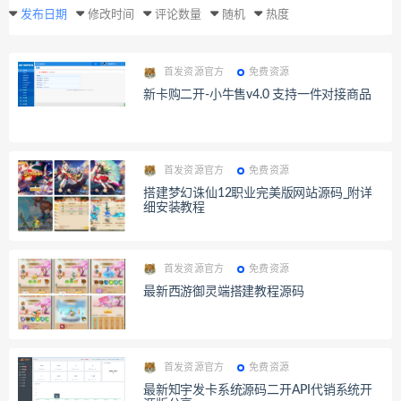
发布日期
修改时间
评论数量
随机
热度
首发资源官方
免费资源
新卡购二开-小牛售v4.0 支持一件对接商品
首发资源官方
免费资源
搭建梦幻诛仙12职业完美版网站源码_附详
细安装教程
首发资源官方
免费资源
最新西游御灵端搭建教程源码
首发资源官方
免费资源
最新知宇发卡系统源码二开API代销系统开