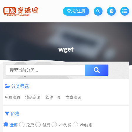
登录/注册
wget
升级SVIP无限免费下载
分类筛选
免费资源
精品资源
软件工具
文章资讯
价格
全部
免费
付费
vip免费
vip优惠