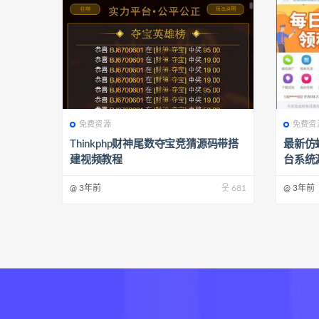
免费资源
免费资
Thinkphp财神尾数夺宝竞猜源码带搭
最新仿
建视频教程
台系统
@ 3年前
웃
681
@ 3年前